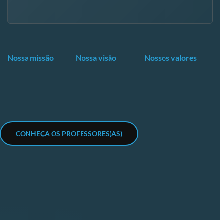
Nossa missão
Nossa visão
Nossos valores
CONHEÇA OS PROFESSORES(AS)