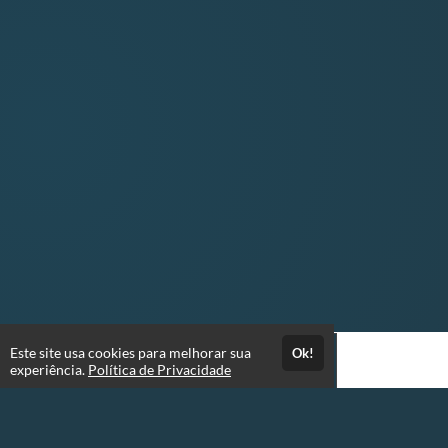
Este site usa cookies para melhorar sua
Ok!
experiência.
Política de Privacidade