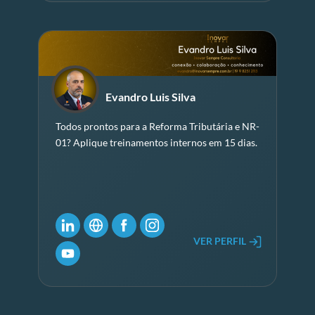
Evandro Luis Silva
Todos prontos para a Reforma Tributária e NR-
01? Aplique treinamentos internos em 15 dias.
VER PERFIL