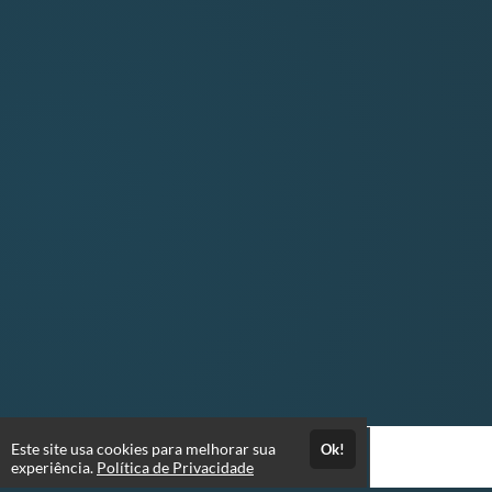
Este site usa cookies para melhorar sua
Ok!
experiência.
Política de Privacidade