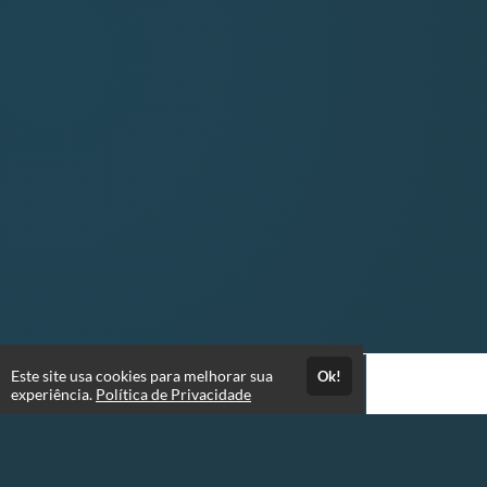
Este site usa cookies para melhorar sua
Ok!
experiência.
Política de Privacidade
Atendimento