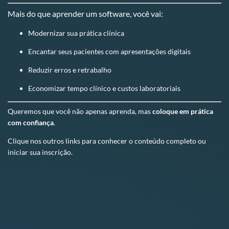
Mais do que aprender um software, você vai:
Modernizar sua prática clínica
Encantar seus pacientes com apresentações digitais
Reduzir erros e retrabalho
Economizar tempo clínico e custos laboratoriais
Queremos que você não apenas aprenda, mas
coloque em prática
com confiança
.
Clique nos outros links para conhecer o conteúdo completo ou
iniciar sua inscrição.