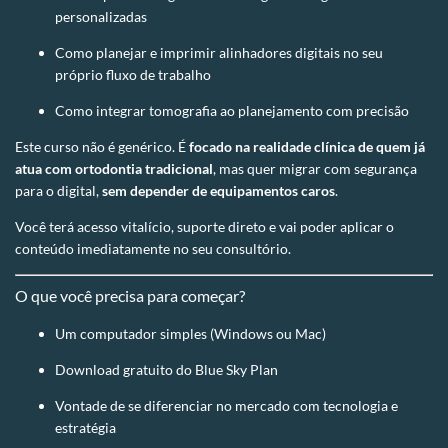
personalizadas
Como planejar e imprimir alinhadores digitais no seu
próprio fluxo de trabalho
Como integrar tomografia ao planejamento com precisão
Este curso não é genérico. É
focado na realidade clínica de quem já
atua com ortodontia tradicional
, mas quer migrar com segurança
para o digital,
sem depender de equipamentos caros
.
Você terá acesso vitalício, suporte direto e vai poder aplicar o
conteúdo imediatamente no seu consultório.
O que você precisa para começar?
Um computador simples (Windows ou Mac)
Download gratuito do Blue Sky Plan
Vontade de se diferenciar no mercado com tecnologia e
estratégia