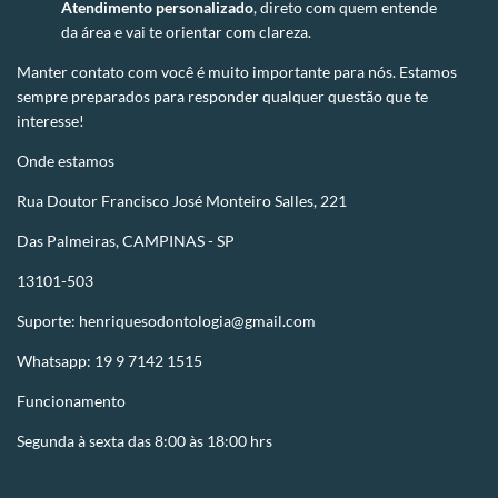
Atendimento personalizado
, direto com quem entende
da área e vai te orientar com clareza.
Manter contato com você é muito importante para nós. Estamos
sempre preparados para responder qualquer questão que te
interesse!
Onde estamos
Rua Doutor Francisco José Monteiro Salles, 221
Das Palmeiras, CAMPINAS - SP
13101-503
Suporte:
henriquesodontologia@gmail.com
Whatsapp: 19 9 7142 1515
Funcionamento
Segunda à sexta das 8:00 às 18:00 hrs