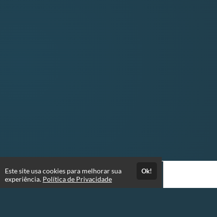
Este site usa cookies para melhorar sua
Ok!
experiência.
Política de Privacidade