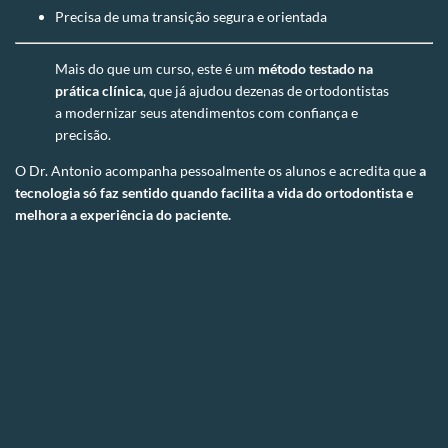
Precisa de uma transição segura e orientada
Mais do que um curso, este é um
método testado na
prática clínica
, que já ajudou dezenas de ortodontistas
a modernizar seus atendimentos com confiança e
precisão.
O Dr. Antonio acompanha pessoalmente os alunos e acredita que
a
tecnologia só faz sentido quando facilita a vida do ortodontista e
melhora a experiência do paciente.